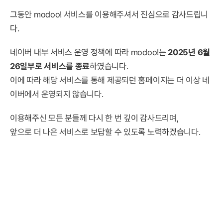
그동안 modoo! 서비스를 이용해주셔서 진심으로 감사드립니
다.
네이버 내부 서비스 운영 정책에 따라 modoo!는
2025년 6월
26일부로 서비스를 종료
하였습니다.
이에 따라 해당 서비스를 통해 제공되던 홈페이지는 더 이상 네
이버에서 운영되지 않습니다.
이용해주신 모든 분들께 다시 한 번 깊이 감사드리며,
앞으로 더 나은 서비스로 보답할 수 있도록 노력하겠습니다.