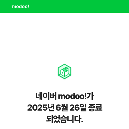
modoo!
네이버 modoo!가
2025년 6월 26일 종료
되었습니다.